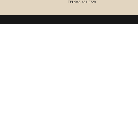
TEL:048-481-2729