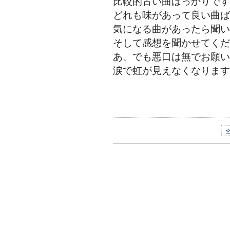
比較的古い曲ばっかりです
どれも味があって良い曲ば
気になる曲があったら聞い
そして感想を聞かせてくだ
あ、でも悪口は無でお願い
涙で虹が見えなくなります