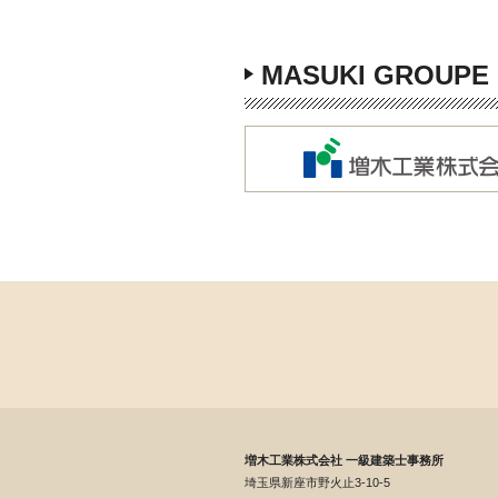
MASUKI GROUPE
増木工業株式会社 一級建築士事務所
埼玉県新座市野火止3-10-5