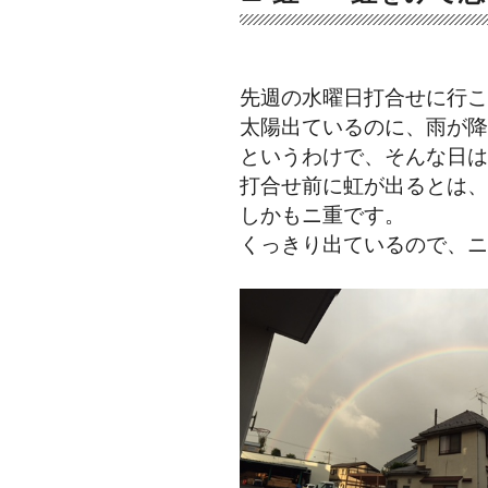
先週の水曜日打合せに行こ
太陽出ているのに、雨が降
というわけで、そんな日は
打合せ前に虹が出るとは、
しかもニ重です。
くっきり出ているので、ニ