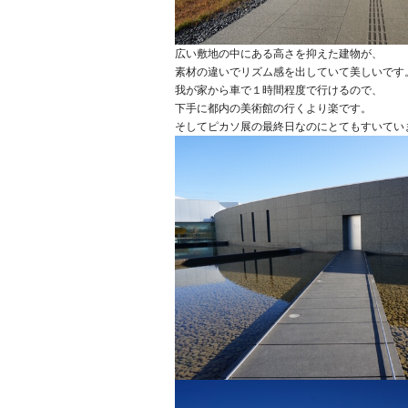
広い敷地の中にある高さを抑えた建物が、
素材の違いでリズム感を出していて美しいです
我が家から車で１時間程度で行けるので、
下手に都内の美術館の行くより楽です。
そしてピカソ展の最終日なのにとてもすいてい