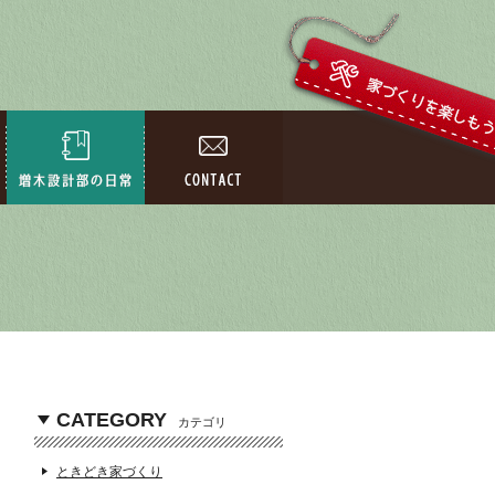
CATEGORY
カテゴリ
ときどき家づくり